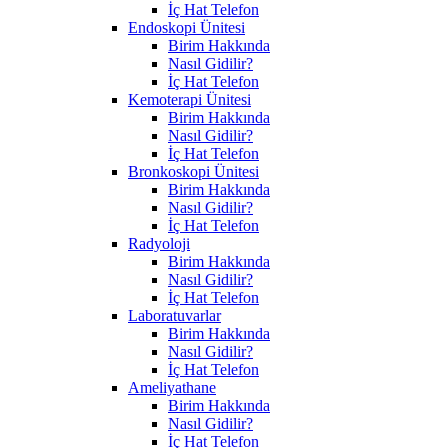
İç Hat Telefon
Endoskopi Ünitesi
Birim Hakkında
Nasıl Gidilir?
İç Hat Telefon
Kemoterapi Ünitesi
Birim Hakkında
Nasıl Gidilir?
İç Hat Telefon
Bronkoskopi Ünitesi
Birim Hakkında
Nasıl Gidilir?
İç Hat Telefon
Radyoloji
Birim Hakkında
Nasıl Gidilir?
İç Hat Telefon
Laboratuvarlar
Birim Hakkında
Nasıl Gidilir?
İç Hat Telefon
Ameliyathane
Birim Hakkında
Nasıl Gidilir?
İç Hat Telefon