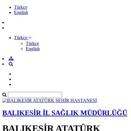
Türkçe
English
Türkçe
Türkçe
English
BALIKESİR İL SAĞLIK MÜDÜRLÜĞÜ
BALIKESİR ATATÜRK